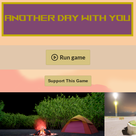
Run game
Support This Game