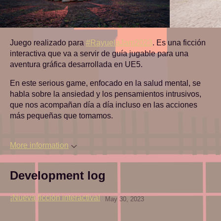
Juego realizado para
#RayuelaJam2023
. Es una ficción
interactiva que va a servir de guía jugable para una
aventura gráfica desarrollada en UE5.
En este serious game, enfocado en la salud mental, se
habla sobre la ansiedad y los pensamientos intrusivos,
que nos acompañan día a día incluso en las acciones
más pequeñas que tomamos.
More information
Development log
¡Nueva ficción interactiva!
May 30, 2023